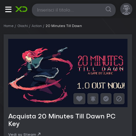
Tutte
Home
Giochi
Action
20 Minutes Till Dawn
Acquista 20 Minutes Till Dawn PC
Key
Vedi su Steam