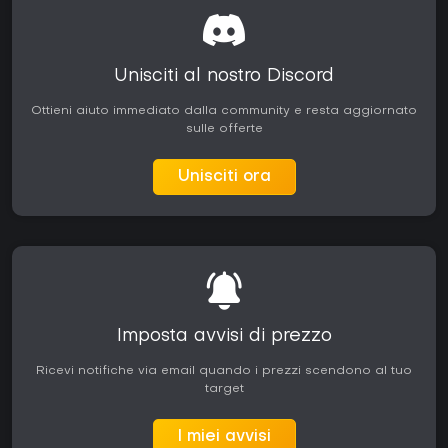
Unisciti al nostro Discord
Ottieni aiuto immediato dalla community e resta aggiornato
sulle offerte
Unisciti ora
Imposta avvisi di prezzo
Ricevi notifiche via email quando i prezzi scendono al tuo
target
I miei avvisi