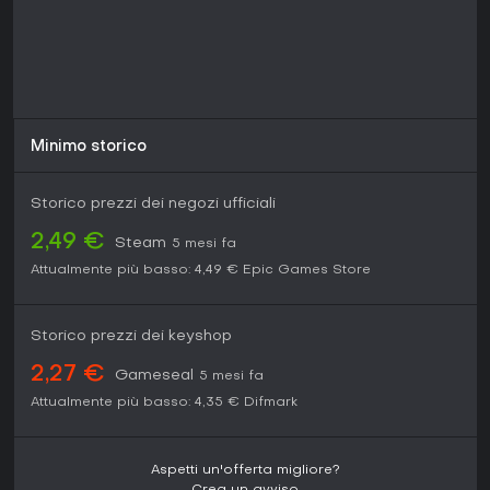
Minimo storico
Storico prezzi dei negozi ufficiali
2,49 €
Steam
5 mesi fa
Attualmente più basso:
4,49 €
Epic Games Store
Storico prezzi dei keyshop
2,27 €
Gameseal
5 mesi fa
Attualmente più basso:
4,35 €
Difmark
Aspetti un'offerta migliore?