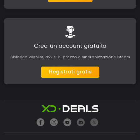
Crea un account gratuito
Sblocca wishlist, avvisi di prezzo e sincronizzazione Steam
Registrati gratis